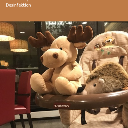
Desinfektion