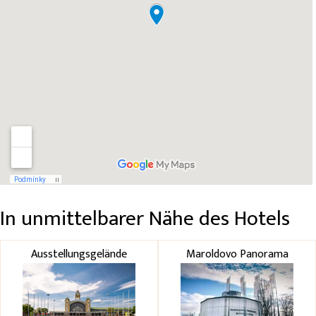
In unmittelbarer Nähe des Hotels
Ausstellungsgelände
Maroldovo Panorama