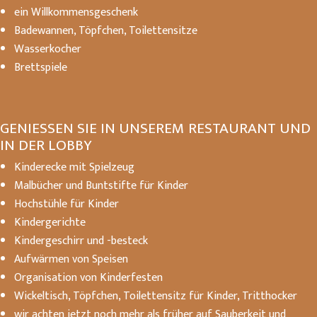
ein Willkommensgeschenk
Badewannen, Töpfchen, Toilettensitze
Wasserkocher
Brettspiele
GENIESSEN SIE IN UNSEREM RESTAURANT UND
IN DER LOBBY
Kinderecke mit Spielzeug
Malbücher und Buntstifte für Kinder
Hochstühle für Kinder
Kindergerichte
Kindergeschirr und -besteck
Aufwärmen von Speisen
Organisation von Kinderfesten
Wickeltisch, Töpfchen, Toilettensitz für Kinder, Tritthocker
wir achten jetzt noch mehr als früher auf Sauberkeit und