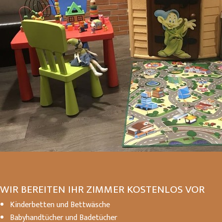
WIR BEREITEN IHR ZIMMER KOSTENLOS VOR
Kinderbetten und Bettwäsche
Babyhandtücher und Badetücher