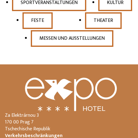
SPORTVERANSTALTUNGEN
KULTUR
FESTE
THEATER
MESSEN UND AUSSTELLUNGEN
Za Elektrárnou 3
170 00 Prag 7
Tschechische Republik
Verkehrsbeschränkungen