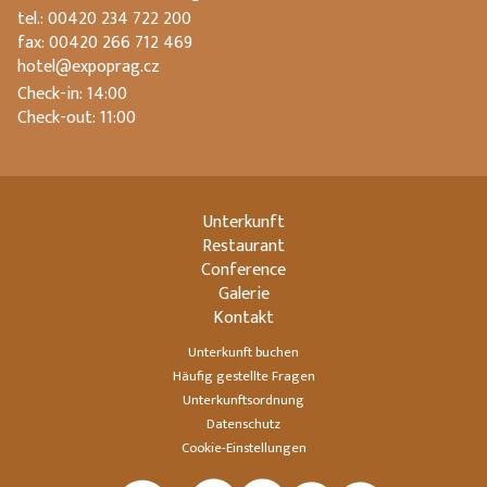
tel.: 00420 234 722 200
fax: 00420 266 712 469
hotel@expoprag.cz
Check-in: 14:00
Check-out: 11:00
Unterkunft
Restaurant
Conference
Galerie
Kontakt
Unterkunft buchen
Häufig gestellte Fragen
Unterkunftsordnung
Datenschutz
Cookie-Einstellungen