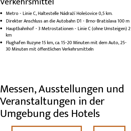
Verkehrsmittel
Metro - Linie C, Haltestelle Nádraží Holešovice 0,5 km.
Direkter Anschluss an die Autobahn D1 - Brno-Bratislava 100 m
Hauptbahnhof - 3 Metrostationen - Linie C (ohne Umsteigen) 2
km
Flughafen Ruzyne 15 km, ca. 15-20 Minuten mit dem Auto, 25-
30 Minuten mit öffentlichen Verkehrsmitteln
Messen, Ausstellungen und
Veranstaltungen in der
Umgebung des Hotels