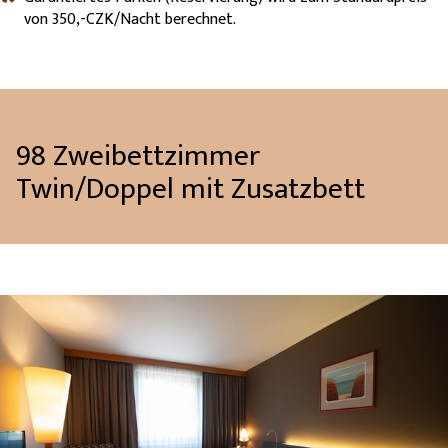
von 350,-CZK/Nacht berechnet.
98 Zweibettzimmer
Twin/Doppel mit Zusatzbett