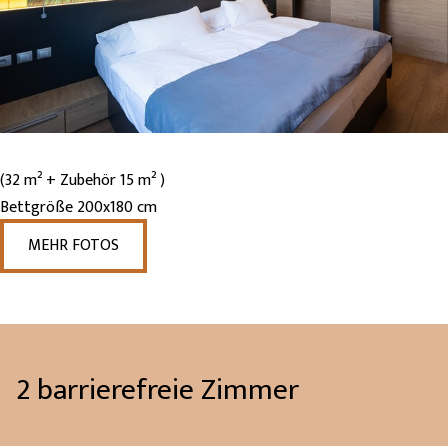
(32 m² + Zubehör 15 m² )
Bettgröße 200x180 cm
MEHR FOTOS
2 barrierefreie Zimmer