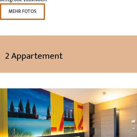
MEHR FOTOS
2 Appartement