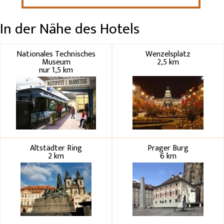
In der Nähe des Hotels
Nationales Technisches
Wenzelsplatz
Museum
2,5 km
nur 1,5 km
Altstädter Ring
Prager Burg
2 km
6 km