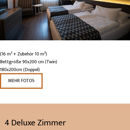
(16 m² + Zubehör 10 m²)
Bettgröße 90x200 cm (Twin)
180x200cm (Doppel)
MEHR FOTOS
4 Deluxe Zimmer