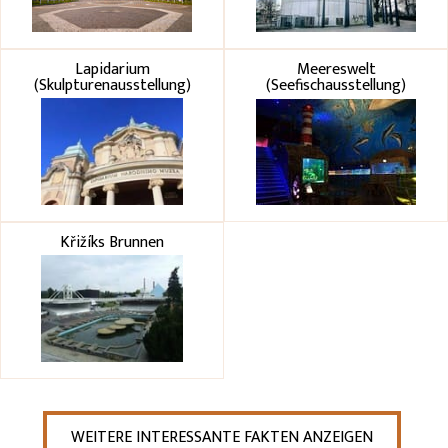
Lapidarium
Meereswelt
(Skulpturenausstellung)
(Seefischausstellung)
Křižíks Brunnen
WEITERE INTERESSANTE FAKTEN ANZEIGEN