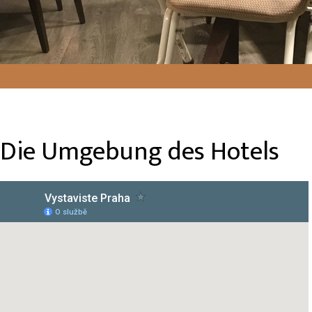
Die Umgebung des Hotels