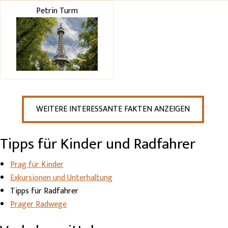
Petrin Turm
WEITERE INTERESSANTE FAKTEN ANZEIGEN
Tipps für Kinder und Radfahrer
Prag für Kinder
Exkursionen und Unterhaltung
Tipps für Radfahrer
Prager Radwege