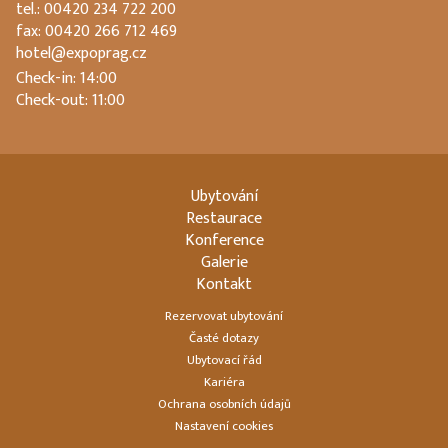
tel.: 00420 234 722 200
fax: 00420 266 712 469
hotel@expoprag.cz
Check-in: 14:00
Check-out: 11:00
Ubytování
Restaurace
Konference
Galerie
Kontakt
Rezervovat ubytování
Časté dotazy
Ubytovací řád
Kariéra
Ochrana osobních údajů
Nastavení cookies